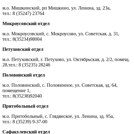
м.о. Мишкинский, рп Мишкино, ул. Ленина, зд. 23а,
тел.: 8 (35247) 23764
Мокроусовский отдел
м.о. Мокроусовский, с. Мокроусово, ул. Советская, д. 31,
тел.: 8(35234)98004
Петуховский отдел
м.о. Петуховский, г. Петухово, ул. Октябрьская, д. 2/2, помещ.
28,тел.: 8 (35235) 28246
Половинский отдел
м.о. Половинский, с. Половинное, ул. Советская, зд. 64,
помещение 1,
тел.: 8(35238)92040
Притобольный отдел
м.о. Притобольный, с. Глядянское, ул. Ленина, зд. 95а,
тел.: 8 (35239) 9-37-00
Сафакулевский отдел