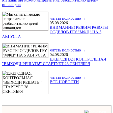
Маткапитал можно направить на реабилитацию детей-
инвалидов
читать полностью →
05.08.2026
ВНИМАНИЕ! РЕЖИМ РАБОТЫ
ОТДЕЛОВ ГБУ "МФЦ" НА 5
АВГУСТА
читать полностью →
04.08.2026
ЕЖЕГОДНАЯ КОНТРОЛЬНАЯ
"ВЫХОДИ РЕШАТЬ!" СТАРТУЕТ 28 СЕНТЯБРЯ
читать полностью →
ВСЕ НОВОСТИ