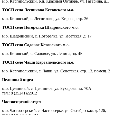
м.о. Каргапольский, р.п. Красный Октябрь, ул. Гагарина, д.1
ТОСП село Лесниково Кетовского м.о.
м.о. Кетовский, с. Лесниково, ул. Кирова, стр. 26
ТОСП село Погорелка Шадринского м.о.
м.о. Шадринский, с. Погорелка, ул. Исетская, д. 17
ТОСП село Садовое Кетовского м.о.
м.о. Кетовский, с. Садовое, ул. Ленина, зд. 4Б
ТОСП село Чаши Каргапольского м.о.
м.о. Каргапольский, с. Чаши, ул. Советская, стр. 13, помещ. 2
Целинный отдел
м.о. Целинный, с. Целинное, ул. Бухарова, зд. 70А,
тел.: 8 (35241)22012
Частоозерский отдел
м.о. Частоозерский, с. Частоозерье, ул. Октябрьская, д. 126,