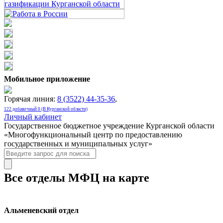
Мобильное приложение
Горячая линия:
8 (3522) 44-35-36
,
122 добавочный 0 (В Курганской области)
Личный кабинет
Государственное бюджетное учреждение Курганской области
«Многофункциональный центр по предоставлению
государственных и муниципальных услуг»
Все отделы МФЦ на карте
Альменевский отдел