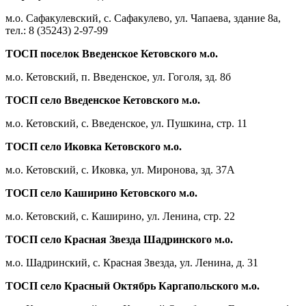
м.о. Сафакулевский, с. Сафакулево, ул. Чапаева, здание 8а,
тел.: 8 (35243) 2-97-99
ТОСП поселок Введенское Кетовского м.о.
м.о. Кетовский, п. Введенское, ул. Гоголя, зд. 8б
ТОСП село Введенское Кетовского м.о.
м.о. Кетовский, с. Введенское, ул. Пушкина, стр. 11
ТОСП село Иковка Кетовского м.о.
м.о. Кетовский, с. Иковка, ул. Миронова, зд. 37А
ТОСП село Каширино Кетовского м.о.
м.о. Кетовский, с. Каширино, ул. Ленина, стр. 22
ТОСП село Красная Звезда Шадринского м.о.
м.о. Шадринский, с. Красная Звезда, ул. Ленина, д. 31
ТОСП село Красный Октябрь Каргапольского м.о.