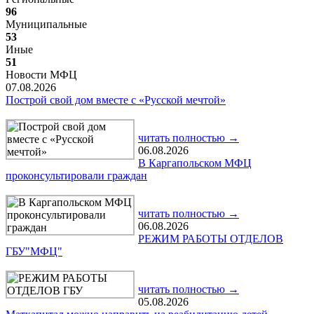
96
Муниципальные
53
Иные
51
Новости МФЦ
07.08.2026
Построй свой дом вместе с «Русской мечтой»
читать полностью →
06.08.2026
В Каргапольском МФЦ
проконсультировали граждан
читать полностью →
06.08.2026
РЕЖИМ РАБОТЫ ОТДЕЛОВ
ГБУ"МФЦ"
читать полностью →
05.08.2026