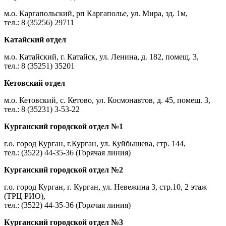
м.о. Каргапольский, рп Каргаполье, ул. Мира, зд. 1м,
тел.: 8 (35256) 29711
Катайский отдел
м.о. Катайский, г. Катайск, ул. Ленина, д. 182, помещ. 3,
тел.: 8 (35251) 35201
Кетовский отдел
м.о. Кетовский, с. Кетово, ул. Космонавтов, д. 45, помещ. 3,
тел.: 8 (35231) 3-53-22
Курганский городской отдел №1
г.о. город Курган, г.Курган, ул. Куйбышева, стр. 144,
тел.: (3522) 44-35-36 (Горячая линия)
Курганский городской отдел №2
г.о. город Курган, г. Курган, ул. Невежина 3, стр.10, 2 этаж
(ТРЦ РИО),
тел.: (3522) 44-35-36 (Горячая линия)
Курганский городской отдел №3