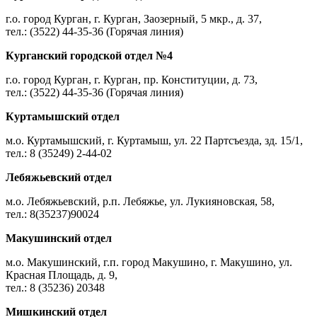
г.о. город Курган, г. Курган, Заозерный, 5 мкр., д. 37,
тел.: (3522) 44-35-36 (Горячая линия)
Курганский городской отдел №4
г.о. город Курган, г. Курган, пр. Конституции, д. 73,
тел.: (3522) 44-35-36 (Горячая линия)
Куртамышский отдел
м.о. Куртамышский, г. Куртамыш, ул. 22 Партсъезда, зд. 15/1,
тел.: 8 (35249) 2-44-02
Лебяжьевский отдел
м.о. Лебяжьевский, р.п. Лебяжье, ул. Лукияновская, 58,
тел.: 8(35237)90024
Макушинский отдел
м.о. Макушинский, г.п. город Макушино, г. Макушино, ул.
Красная Площадь, д. 9,
тел.: 8 (35236) 20348
Мишкинский отдел