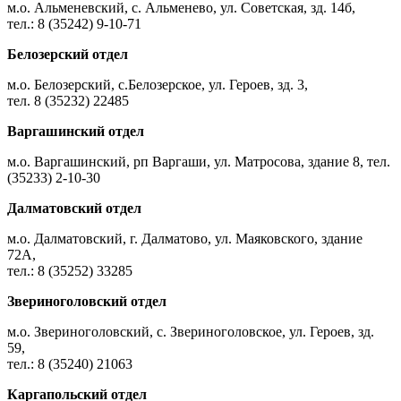
м.о. Альменевский, с. Альменево, ул. Советская, зд. 14б,
тел.: 8 (35242) 9-10-71
Белозерский отдел
м.о. Белозерский, с.Белозерское, ул. Героев, зд. 3,
тел. 8 (35232) 22485
Варгашинский отдел
м.о. Варгашинский, рп Варгаши, ул. Матросова, здание 8, тел.
(35233) 2-10-30
Далматовский отдел
м.о. Далматовский, г. Далматово, ул. Маяковского, здание
72А,
тел.: 8 (35252) 33285
Звериноголовский отдел
м.о. Звериноголовский, с. Звериноголовское, ул. Героев, зд.
59,
тел.: 8 (35240) 21063
Каргапольский отдел