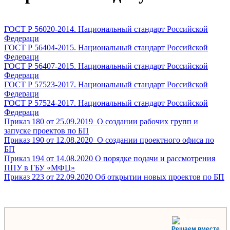
ГОСТ Р 56020-2014. Национальный стандарт Российской
Федераци
ГОСТ Р 56404-2015. Национальный стандарт Российской
Федераци
ГОСТ Р 56407-2015. Национальный стандарт Российской
Федераци
ГОСТ Р 57523-2017. Национальный стандарт Российской
Федераци
ГОСТ Р 57524-2017. Национальный стандарт Российской
Федераци
Приказ 180 от 25.09.2019_О создании рабочих групп и
запуске проектов по БП
Приказ 190 от 12.08.2020_О создании проектного офиса по
БП
Приказ 194 от 14.08.2020 О порядке подачи и рассмотрения
ППУ в ГБУ «МФЦ»
Приказ 223 от 22.09.2020 Об открытии новых проектов по БП
Решаем вместе