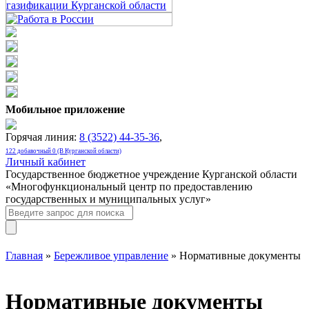
Мобильное приложение
Горячая линия:
8 (3522) 44-35-36
,
122 добавочный 0 (В Курганской области)
Личный кабинет
Государственное бюджетное учреждение Курганской области
«Многофункциональный центр по предоставлению
государственных и муниципальных услуг»
Главная
»
Бережливое управление
» Нормативные документы
Нормативные документы