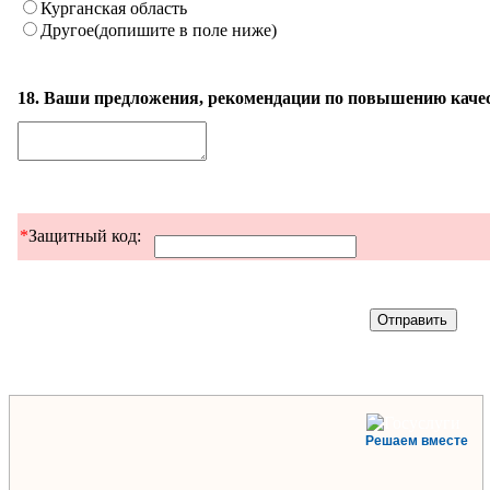
Курганская область
Другое(допишите в поле ниже)
18. Ваши предложения, рекомендации по повышению качес
*
Защитный код:
Решаем вместе