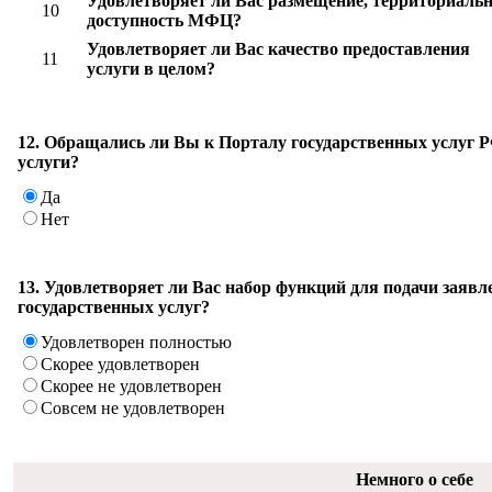
Удовлетворяет ли Вас размещение, территориаль
10
доступность МФЦ?
Удовлетворяет ли Вас качество предоставления
11
услуги в целом?
12. Обращались ли Вы к Порталу государственных услуг 
услуги?
Да
Нет
13. Удовлетворяет ли Вас набор функций для подачи заявл
государственных услуг?
Удовлетворен полностью
Скорее удовлетворен
Скорее не удовлетворен
Совсем не удовлетворен
Немного о себе