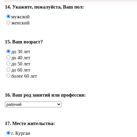
14. Укажите, пожалуйста, Ваш пол:
мужской
женский
15. Ваш возраст?
до 30 лет
до 40 лет
до 50 лет
до 60 лет
более 60 лет
16. Ваш род занятий или профессия:
17. Место жительства:
г. Курган