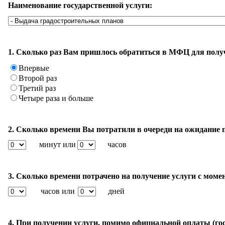
Наименование государственной услуги:
1. Сколько раз Вам пришлось обратиться в МФЦ для полу
Впервые
Второй раз
Третий раз
Четыре раза и больше
2. Сколько времени Вы потратили в очереди на ожидание 
минут или
часов
3. Сколько времени потрачено на получение услуги с моме
часов или
дней
4. При получении услуги, помимо официальной оплаты (го