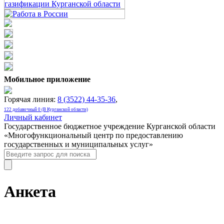
Мобильное приложение
Горячая линия:
8 (3522) 44-35-36
,
122 добавочный 0 (В Курганской области)
Личный кабинет
Государственное бюджетное учреждение Курганской области
«Многофункциональный центр по предоставлению
государственных и муниципальных услуг»
Анкета