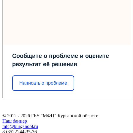
Сообщите о проблеме и оцените
результат её решения
Написать о проблеме
© 2012 - 2026 ГБУ "МФЦ" Курганской области
Наш баннер
mfc@kurganobl.ru
8 (3522) 44-35-36