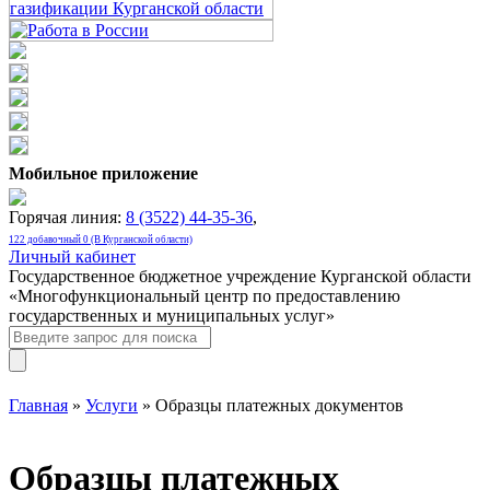
Мобильное приложение
Горячая линия:
8 (3522) 44-35-36
,
122 добавочный 0 (В Курганской области)
Личный кабинет
Государственное бюджетное учреждение Курганской области
«Многофункциональный центр по предоставлению
государственных и муниципальных услуг»
Главная
»
Услуги
» Образцы платежных документов
Образцы платежных