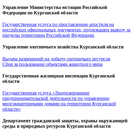
Управление Министерства юстиции Российской
Федерации по Курганской области
Государственная услуга по проставлению апостиля на
российских официальных документах, подлежащих вывозу за
пределы территории Российской Федерации
Управление охотничьего хозяйства Курганской области
Выдача разрешений на добычу охотничьих ресурсов
Сбор за пользование объектами животного мира
Государственная жилищная инспекция Курганской
области
Государственная услуга «Лицензирование
предпринимательской деятельности по управлению
многоквартирными домами на территории Курганской
области»
Департамент гражданской защиты, охраны окружающей
среды и природных ресурсов Курганской области