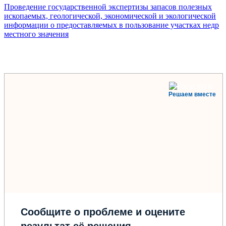
Проведение государственной экспертизы запасов полезных
ископаемых, геологической, экономической и экологической
информации о предоставляемых в пользование участках недр
местного значения
Решаем вместе
Сообщите о проблеме и оцените
результат её решения