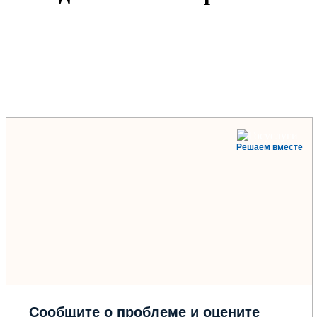
Решаем вместе
Сообщите о проблеме и оцените