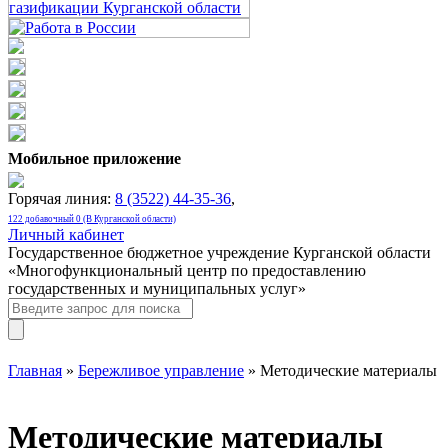
Мобильное приложение
Горячая линия:
8 (3522) 44-35-36
,
122 добавочный 0 (В Курганской области)
Личный кабинет
Государственное бюджетное учреждение Курганской области
«Многофункциональный центр по предоставлению
государственных и муниципальных услуг»
Главная
»
Бережливое управление
» Методические материалы
Методические материалы